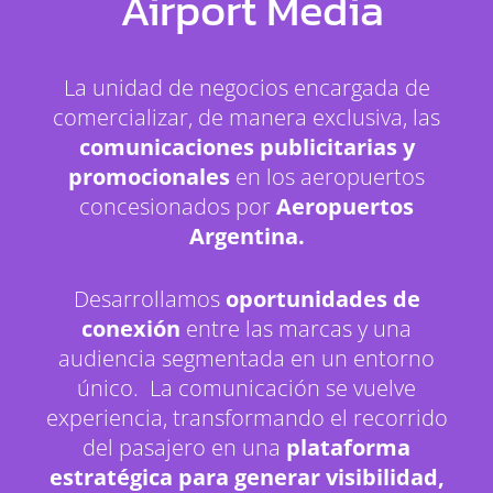
Airport Media
La unidad de negocios encargada de
comercializar, de manera exclusiva, las
comunicaciones publicitarias y
promocionales
en los aeropuertos
concesionados por
Aeropuertos
Argentina.
Desarrollamos
oportunidades de
conexión
entre las marcas y una
audiencia segmentada en un entorno
único. La comunicación se vuelve
experiencia, transformando el recorrido
del pasajero en una
plataforma
estratégica para generar visibilidad,