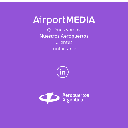
Quiénes somos
Nuestros Aeropuertos
Clientes
Contactanos