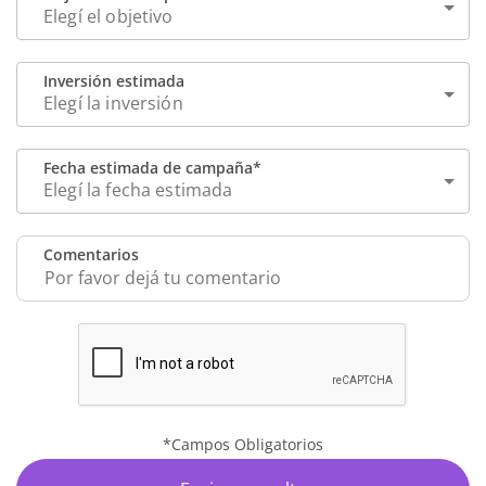
Elegí el objetivo
Inversión estimada
Elegí la inversión
Fecha estimada de campaña*
Elegí la fecha estimada
Comentarios
*Campos Obligatorios