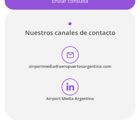
Enviar consulta
Nuestros canales de contacto
airportmedia@aeropuertosargentina.com
Airport Media Argentina