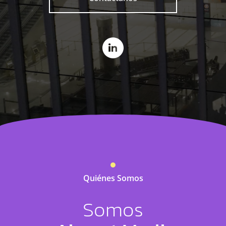
Quiénes Somos
Somos