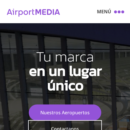
MENÚ
Tu marca
en un lugar
único
Nuestros Aeropuertos
Contactanos