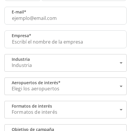
Neuquén
Media Kit
E-mail*
Empresa*
Industria
Industria
Aeropuertos de interés*
Elegi los aeropuertos
Formatos de interés
Formatos de interés
Objetivo de campaña