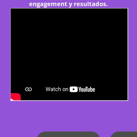
engagement y resultados.